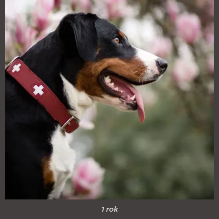
1 rok