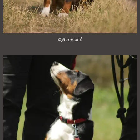
4,5 měsíců