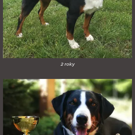
2 roky